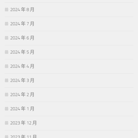
2024 年 8 月
2024 年 7 月
2024 年 6 月
2024 年 5 月
2024 年 4 月
2024 年 3 月
2024 年 2 月
2024 年 1 月
2023 年 12 月
2023 年 11 月