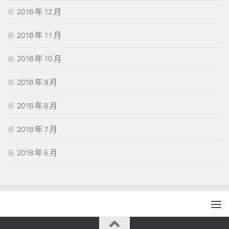
2018 年 12 月
2018 年 11 月
2018 年 10 月
2018 年 9 月
2018 年 8 月
2018 年 7 月
2018 年 6 月