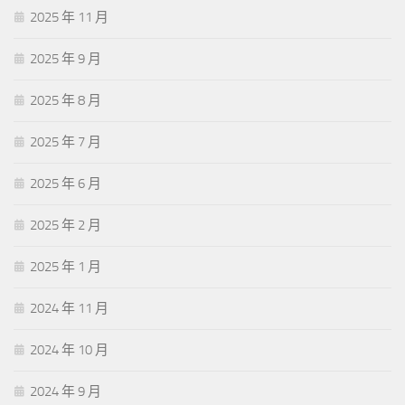
2025 年 11 月
2025 年 9 月
2025 年 8 月
2025 年 7 月
2025 年 6 月
2025 年 2 月
2025 年 1 月
2024 年 11 月
2024 年 10 月
2024 年 9 月