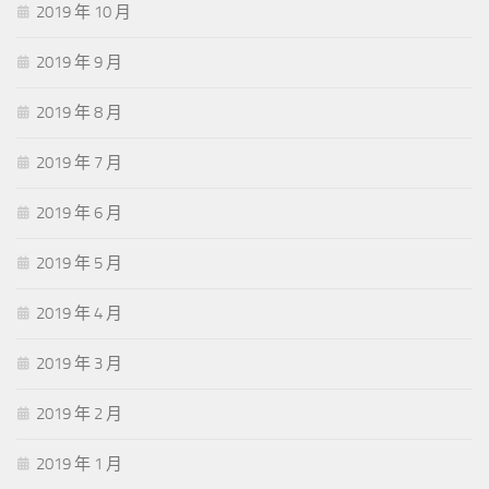
2019 年 10 月
2019 年 9 月
2019 年 8 月
2019 年 7 月
2019 年 6 月
2019 年 5 月
2019 年 4 月
2019 年 3 月
2019 年 2 月
2019 年 1 月