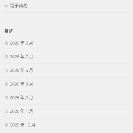
電子商務
彙整
2026 年 8 月
2026 年 7 月
2026 年 6 月
2026 年 3 月
2026 年 2 月
2026 年 1 月
2025 年 12 月