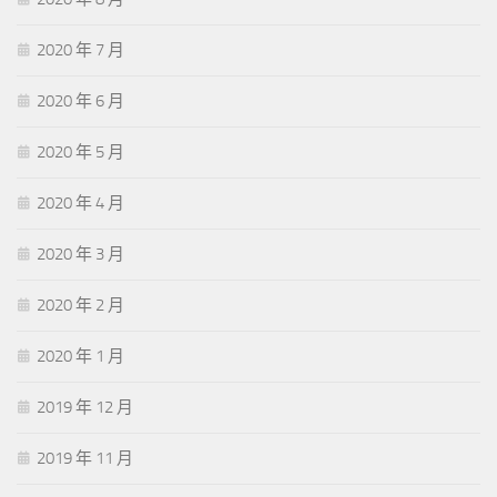
2020 年 7 月
2020 年 6 月
2020 年 5 月
2020 年 4 月
2020 年 3 月
2020 年 2 月
2020 年 1 月
2019 年 12 月
2019 年 11 月