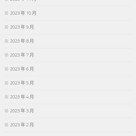
2023 年 10 月
2023 年 9 月
2023 年 8 月
2023 年 7 月
2023 年 6 月
2023 年 5 月
2023 年 4 月
2023 年 3 月
2023 年 2 月