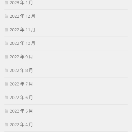
2023 年 1 月
2022 年 12 月
2022 年 11 月
2022 年 10 月
2022 年 9 月
2022 年 8 月
2022 年 7 月
2022 年 6 月
2022 年 5 月
2022 年 4 月