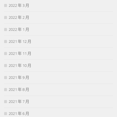
2022 年 3 月
2022 年 2 月
2022 年 1 月
2021 年 12 月
2021 年 11 月
2021 年 10 月
2021 年 9 月
2021 年 8 月
2021 年 7 月
2021 年 6 月