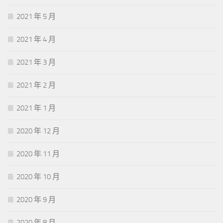
2021 年 5 月
2021 年 4 月
2021 年 3 月
2021 年 2 月
2021 年 1 月
2020 年 12 月
2020 年 11 月
2020 年 10 月
2020 年 9 月
2020 年 8 月